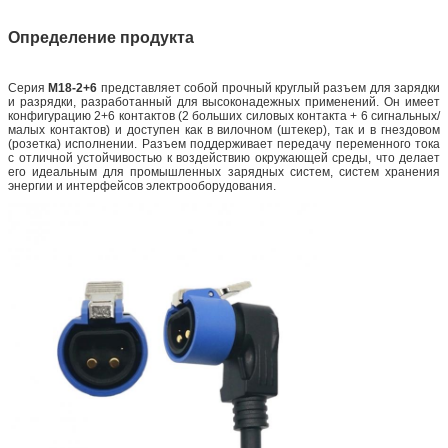
Определение продукта
Серия
M18-2+6
представляет собой прочный круглый разъем для зарядки
и разрядки, разработанный для высоконадежных применений. Он имеет
конфигурацию 2+6 контактов (2 больших силовых контакта + 6 сигнальных/
малых контактов) и доступен как в вилочном (штекер), так и в гнездовом
(розетка) исполнении. Разъем поддерживает передачу переменного тока
с отличной устойчивостью к воздействию окружающей среды, что делает
его идеальным для промышленных зарядных систем, систем хранения
энергии и интерфейсов электрооборудования.