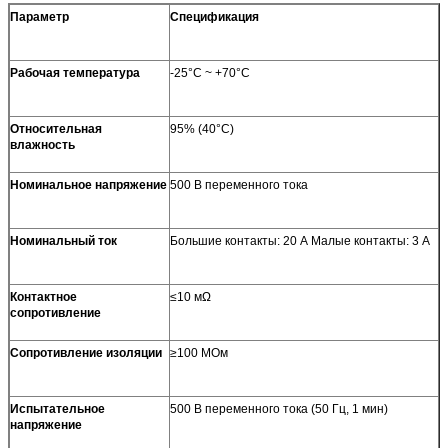
Параметр
Спецификация
Рабочая температура
-25°C ~ +70°C
Относительная
95% (40°C)
влажность
Номинальное напряжение
500 В переменного тока
Номинальный ток
Большие контакты: 20 А Малые контакты: 3 А
Контактное
≤10 мΩ
сопротивление
Сопротивление изоляции
≥100 МОм
Испытательное
500 В переменного тока (50 Гц, 1 мин)
напряжение