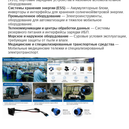
оборудование.
Системы хранения энергии (ESS)
— Аккумуляторные блоки,
инверторы и интерфейсы для хранения солнечной/ветровой энергии.
Промышленное оборудование
— Электроинструменты,
оборудование для автоматизации и тяжелое мобильное
оборудование.
Телекоммуникации и центры обработки данных
— Системы
резервного питания и интерфейсы зарядки ИБП.
Морское и наружное оборудование
— Суровые условия эксплуатации,
требующие защиты от пыли и влаги.
Медицинские и специализированные транспортные средства
—
Мобильные медицинские тележки и специализированный
электротранспорт.