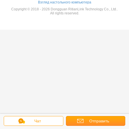
Взгляд настольного компьютера
Copyright © 2018 - 2026 Dongguan RitianLink Technology Co., Ltd..
All rights reserved.
Чат
Отправить