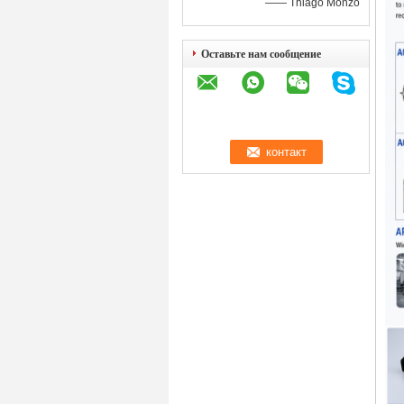
—— Thiago Monzo
Оставьте нам сообщение