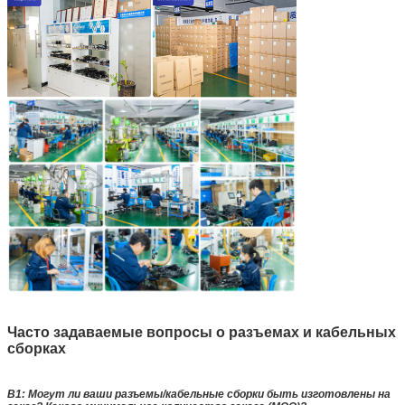
Часто задаваемые вопросы о разъемах и кабельных
сборках
В1: Могут ли ваши разъемы/кабельные сборки быть изготовлены на