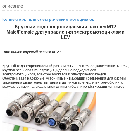
описание
Коннекторы для электрических мотоциклов
Круглый водонепроницаемый разъем M12
Male/Female для управления электромотоциклами
LEV
Что такое круглый разъем M12?
Круглый водонепроницаемый разъем M12 LEV в сборе, класс защиты IP67,
круглая резьбовая конструкция, идеально подходит для
электромотоциклов, электросамокатов и электровелосипедов.
Обеспечивает надежные, устойчивые к вибрации соединения для систем
управления двигателем, питания и датчиков в легких электромобилях, с
возможностью индивидуальной длины кабеля и конфигурации контактов.