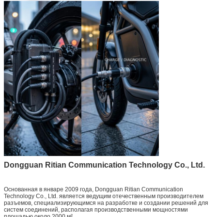
Dongguan Ritian Communication Technology Co., Ltd.
Основанная в январе 2009 года, Dongguan Ritian Communication
Technology Co., Ltd. является ведущим отечественным производителем
разъемов, специализирующимся на разработке и создании решений для
систем соединений, располагая производственными мощностями
площадью около 2000 м².