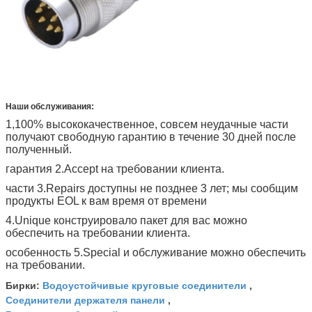
Наши обслуживания:
1,100% высококачественное, совсем неудачные части
получают свободную гарантию в течение 30 дней после
полученный.
гарантия 2.Accept на требовании клиента.
части 3.Repairs доступны не позднее 3 лет; мы сообщим
продукты EOL к вам время от времени
4.Unique конструировало пакет для вас можно
обеспечить на требовании клиента.
особенность 5.Special и обслуживание можно обеспечить
на требовании.
Водоустойчивые круговые соединители
Бирки:
,
Соединители держателя панели
,