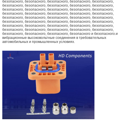
безопасного, безопасного, безопасного, безопасного, безопасного,
безопасного, безопасного, безопасного, безопасного, безопасного,
безопасного, безопасного, безопасного, безопасного, безопасного,
безопасного, безопасного, безопасного, безопасного, безопасного,
безопасного, безопасного, безопасного, безопасного, безопасного,
безопасного, безопасного, безопасного, безопасного, безопасного,
безопасного, безопасного, безопасного, безопасного, безопасного,
безопасного, безопасного, безопасного, безопасного, безопасного,
безопасного, безопасного, безопасного, безопасного и безопасного.и
вибрационные высоковольтные соединения в требовательных
автомобильных и промышленных условиях.