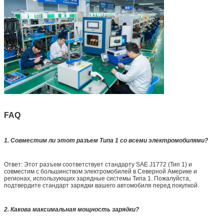
FAQ
1. Совместим ли этот разъем Типа 1 со всеми электромобилями?
Ответ: Этот разъем соответствует стандарту SAE J1772 (Тип 1) и
совместим с большинством электромобилей в Северной Америке и
регионах, использующих зарядные системы Типа 1. Пожалуйста,
подтвердите стандарт зарядки вашего автомобиля перед покупкой.
2. Какова максимальная мощность зарядки?