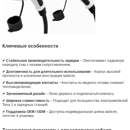
Ключевые особенности
✔ Стабильная производительность зарядки
– Обеспечивает надежную
передачу тока с низким сопротивлением.
✔ Долговечность для длительного использования
– Корпус высокой
прочности и усиленная конструкция кабеля.
✔ Высокопроводящие контакты
– Контакты из медного сплава снижают
тепловыделение.
✔ Эргономичный дизайн
– Легко держать и подключать/отключать.
✔ Широкая совместимость
– Подходит для большинства электромобилей
Типа 1 и зарядных станций.
✔ Поддержка OEM / ODM
– Доступна индивидуальная длина кабеля,
логотип и упаковка.