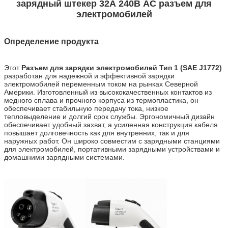
зарядный штекер 32А 240В AC разъем для
электромобилей
Определение продукта
Этот
Разъем для зарядки электромобилей Тип 1 (SAE J1772)
разработан для надежной и эффективной зарядки
электромобилей переменным током на рынках Северной
Америки. Изготовленный из высококачественных контактов из
медного сплава и прочного корпуса из термопластика, он
обеспечивает стабильную передачу тока, низкое
тепловыделение и долгий срок службы. Эргономичный дизайн
обеспечивает удобный захват, а усиленная конструкция кабеля
повышает долговечность как для внутренних, так и для
наружных работ. Он широко совместим с зарядными станциями
для электромобилей, портативными зарядными устройствами и
домашними зарядными системами.