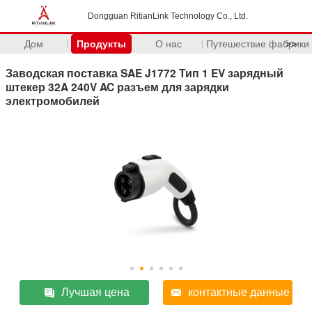
Dongguan RitianLink Technology Co., Ltd.
Дом
Продукты
О нас
Путешествие фабрики
>>
Заводская поставка SAE J1772 Тип 1 EV зарядный
штекер 32A 240V AC разъем для зарядки
электромобилей
Лучшая цена
контактные данные