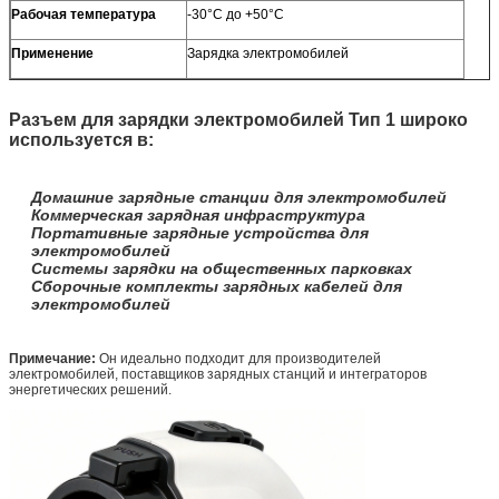
Рабочая температура
-30°C до +50°C
Применение
Зарядка электромобилей
Разъем для зарядки электромобилей Тип 1 широко
используется в:
Домашние зарядные станции для электромобилей
Коммерческая зарядная инфраструктура
Портативные зарядные устройства для
электромобилей
Системы зарядки на общественных парковках
Сборочные комплекты зарядных кабелей для
электромобилей
Примечание:
Он идеально подходит для производителей
электромобилей, поставщиков зарядных станций и интеграторов
энергетических решений.