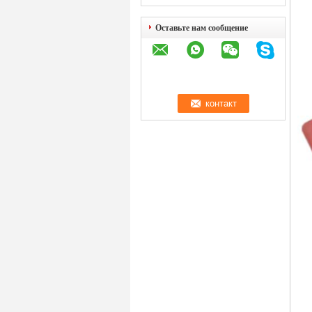
Оставьте нам сообщение