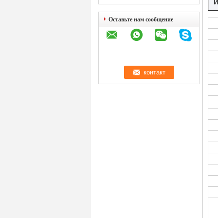
Оставьте нам сообщение