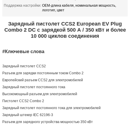
Поддержка настройки:
OEM-длина кабеля, номинальная мощность,
логотип, цвет
Зарядный пистолет CCS2 European EV Plug
Combo 2 DC с зарядкой 500 А / 350 кВт и более
10 000 циклов соединения
#Ключевые слова
Зарядный пистолет CCS2
Разъем для зарядки постоянным током Combo 2
Европейский разъем CCS2 для электромобилей
Зарядный пистолет постоянного тока
Высокомощный разъем для электромобилей
Пистолет CCS2 Combo 2
Зарядный пистолет постоянного тока для электромобилей
Зарядный штекер IEC 62196-3
Разъем для зарядного устройства мощностью 350 кВт