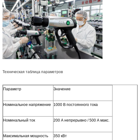
Техническая таблица параметров
Параметр
Значение
Номинальное напряжение
1000 В постоянного тока
Номинальный ток
200 А непрерывно / 500 А макс.
Максимальная мощность
350 кВт