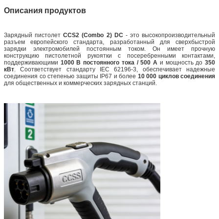
Описания продуктов
Зарядный пистолет
CCS2 (Combo 2) DC
- это высокопроизводительный
разъем европейского стандарта, разработанный для сверхбыстрой
зарядки электромобилей постоянным током. Он имеет прочную
конструкцию пистолетной рукоятки с посеребренными контактами,
поддерживающими
1000 В постоянного тока / 500 А
и мощность до
350
кВт
. Соответствует стандарту IEC 62196-3, обеспечивает надежные
соединения со степенью защиты IP67 и более
10 000 циклов соединения
для общественных и коммерческих зарядных станций.