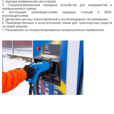
2. Зарядка коммерческих автопарков;
3. Специализированные зарядные устройства для предприятий и
промышленных парков;
4. Интеграция производителями зарядных станций и OEM-
производителями;
5. Дилерские центры электромобилей и послепродажное обслуживание;
6. Производственные и испытательные линии для транспортных средств
на новой энергии;
7. Расширение на специализированные промышленные применения.